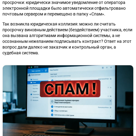
просрочки: юридически значимое уведомление от оператора
электронной площадки было автоматически отфильтровано
почтовым сервером и перемещено в папку «Спам».
Так возникла юридическая коллизия: можно ли считать
просрочку виновным действием (бездействием) участника, если
она вызвана алгоритмами информационной системы, а не
осознанным нежеланием подписывать контракт? Ответ на этот
вопрос дали далеко не заказчик и контрольный орган, а
судебная система.