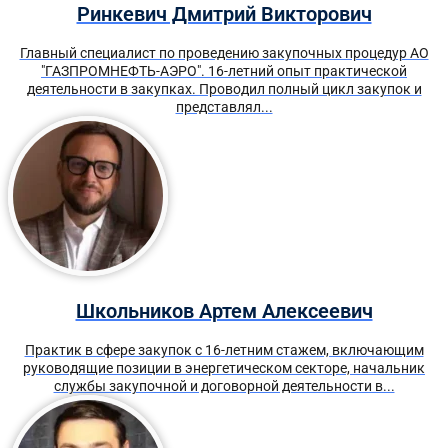
Ринкевич Дмитрий Викторович
Главный специалист по проведению закупочных процедур АО
"ГАЗПРОМНЕФТЬ-АЭРО". 16-летний опыт практической
деятельности в закупках. Проводил полный цикл закупок и
представлял...
Школьников Артем Алексеевич
Практик в сфере закупок с 16-летним стажем, включающим
руководящие позиции в энергетическом секторе, начальник
службы закупочной и договорной деятельности в...