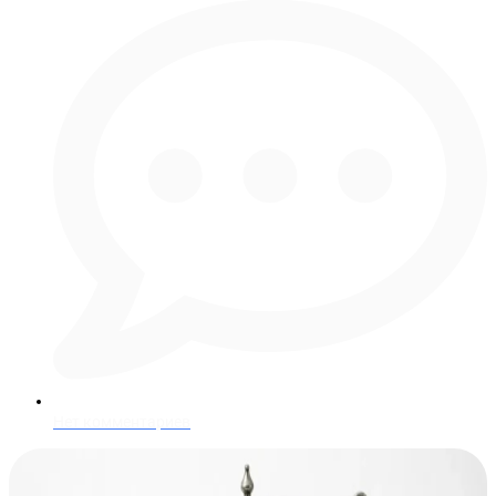
Нет комментариев