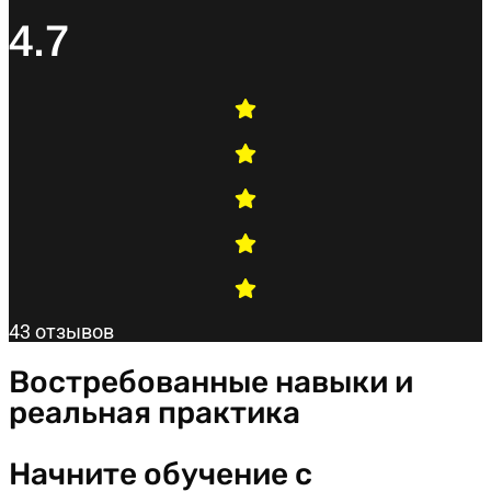
4.7
43 отзывов
Востребованные навыки и
реальная практика
Начните обучение с