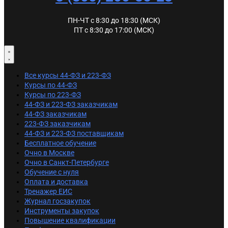
ПН-ЧТ с 8:30 до 18:30 (МСК)
ПТ с 8:30 до 17:00 (МСК)
Все курсы 44-ФЗ и 223-ФЗ
Курсы по 44-ФЗ
Курсы по 223-ФЗ
44-ФЗ и 223-ФЗ заказчикам
44-ФЗ заказчикам
223-ФЗ заказчикам
44-ФЗ и 223-ФЗ поставщикам
Бесплатное обучение
Очно в Москве
Очно в Санкт-Петербурге
Обучение с нуля
Оплата и доставка
Тренажер ЕИС
Журнал госзакупок
Инструменты закупок
Повышение квалификации