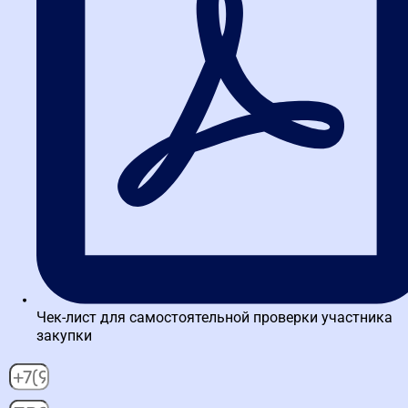
Написать в ВК
Чек-лист для самостоятельной проверки участника
закупки