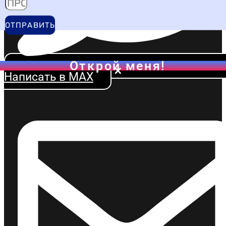
ОТПРАВИТЬ
Открой меня!
Написать в MAX