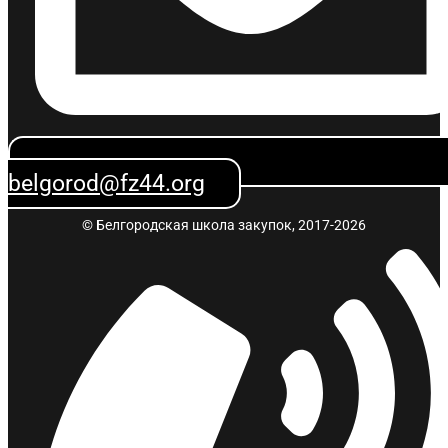
belgorod@fz44.org
© Белгородская школа закупок, 2017-2026