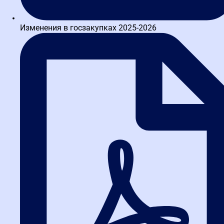
Написать в TG
Изменения в госзакупках 2025-2026