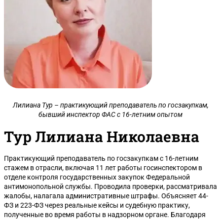
Лилиана Тур – практикующий преподаватель по госзакупкам,
бывший инспектор ФАС с 16-летним опытом
Тур Лилиана Николаевна
Практикующий преподаватель по госзакупкам с 16-летним
стажем в отрасли, включая 11 лет работы госинспектором в
отделе контроля государственных закупок Федеральной
антимонопольной службы. Проводила проверки, рассматривала
жалобы, налагала административные штрафы. Объясняет 44-
ФЗ и 223-ФЗ через реальные кейсы и судебную практику,
полученные во время работы в надзорном органе. Благодаря