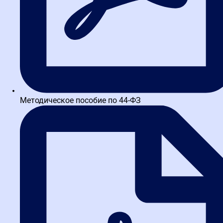
Написать в WA
Методическое пособие по 44-ФЗ