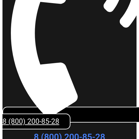
8 (800) 200-85-28
8 (800) 200-85-28