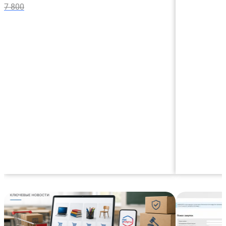
7 800