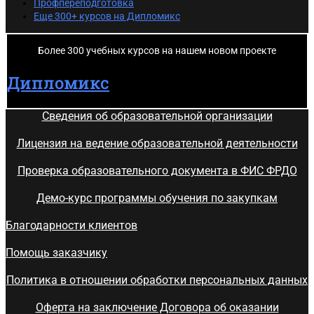
Профпереподготовка
Еще 300+ курсов на Дипломикс
Более 300 учебных курсов на нашем новом проекте
Дипломикс
Сведения об образовательной организации
Лицензия на ведение образовательной деятельности
Проверка образовательного документа в ФИС ФРДО
Демо-курс программы обучения по закупкам
Благодарности клиентов
Помощь заказчику
Политика в отношении обработки персональных данных
Оферта на заключение Договора об оказании