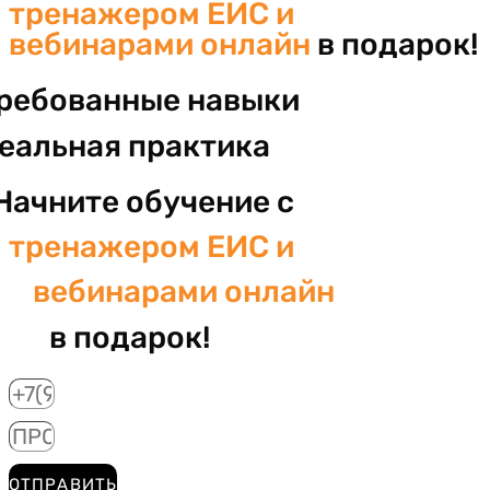
тренажером ЕИС и
вебинарами онлайн
в подарок!
ребованные навыки
реальная практика
Начните обучение с
тренажером ЕИС и
вебинарами онлайн
в подарок!
ОТПРАВИТЬ