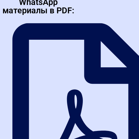
WhatsApp
материалы в PDF: