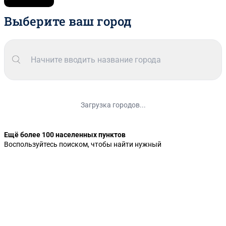
Выберите ваш город
Загрузка городов...
Ещё более 100 населенных пунктов
Воспользуйтесь поиском, чтобы найти нужный