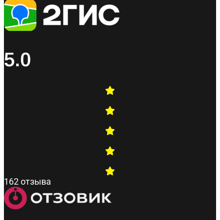
5.0
162 отзыва