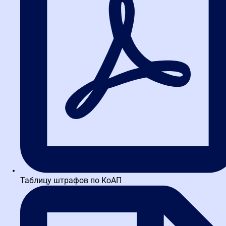
Таблицу штрафов по КоАП
Заказать звонок