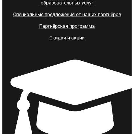
образовательных услуг
Специальные предложения от наших партнёров
Партнёрская программа
Скидки и акции