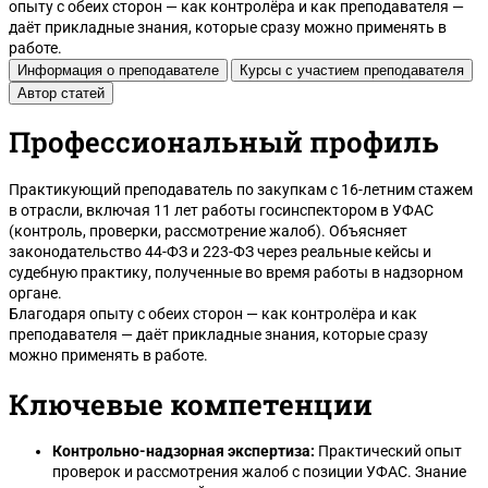
опыту с обеих сторон — как контролёра и как преподавателя —
даёт прикладные знания, которые сразу можно применять в
работе.
Информация о преподавателе
Курсы с участием преподавателя
Автор статей
Профессиональный профиль
Белгород
Практикующий преподаватель по закупкам с 16-летним стажем
в отрасли, включая 11 лет работы госинспектором в УФАС
(контроль, проверки, рассмотрение жалоб). Объясняет
законодательство 44-ФЗ и 223-ФЗ через реальные кейсы и
судебную практику, полученные во время работы в надзорном
органе.
Благодаря опыту с обеих сторон — как контролёра и как
преподавателя — даёт прикладные знания, которые сразу
можно применять в работе.
Ключевые компетенции
Контрольно-надзорная экспертиза:
Практический опыт
проверок и рассмотрения жалоб с позиции УФАС. Знание