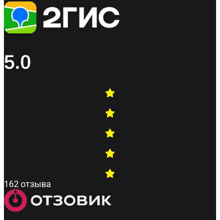
5.0
162 отзыва