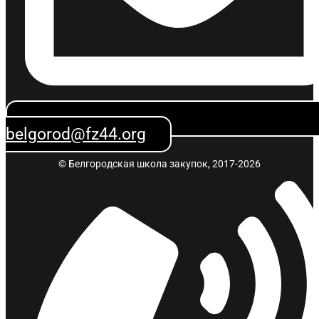
belgorod@fz44.org
© Белгородская школа закупок, 2017-2026