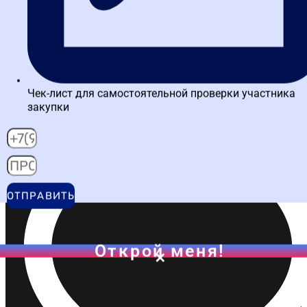
Написать в ВК
Чек-лист для самостоятельной проверки участника
закупки
ОТПРАВИТЬ
Открой меня!