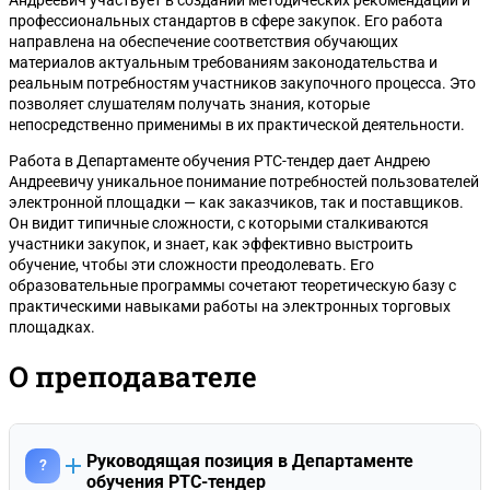
Андреевич участвует в создании методических рекомендаций и
профессиональных стандартов в сфере закупок. Его работа
направлена на обеспечение соответствия обучающих
материалов актуальным требованиям законодательства и
реальным потребностям участников закупочного процесса. Это
позволяет слушателям получать знания, которые
непосредственно применимы в их практической деятельности.
Работа в Департаменте обучения РТС-тендер дает Андрею
Андреевичу уникальное понимание потребностей пользователей
электронной площадки — как заказчиков, так и поставщиков.
Он видит типичные сложности, с которыми сталкиваются
участники закупок, и знает, как эффективно выстроить
обучение, чтобы эти сложности преодолевать. Его
образовательные программы сочетают теоретическую базу с
практическими навыками работы на электронных торговых
площадках.
О преподавателе
Руководящая позиция в Департаменте
?
обучения РТС-тендер