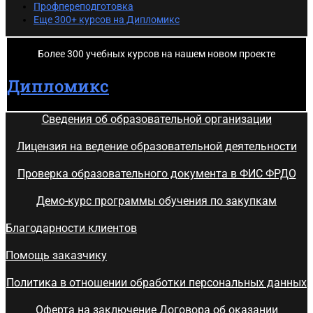
Профпереподготовка
Еще 300+ курсов на Дипломикс
Более 300 учебных курсов на нашем новом проекте
Дипломикс
Сведения об образовательной организации
Лицензия на ведение образовательной деятельности
Проверка образовательного документа в ФИС ФРДО
Демо-курс программы обучения по закупкам
Благодарности клиентов
Помощь заказчику
Политика в отношении обработки персональных данных
Оферта на заключение Договора об оказании