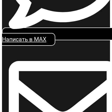
Написать в MAX