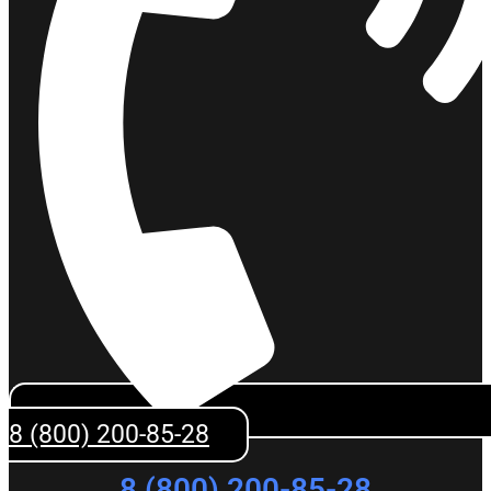
8 (800) 200-85-28
8 (800) 200-85-28