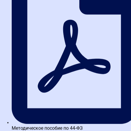
Написать в TG
Методическое пособие по 44-ФЗ