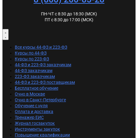
ПН-ЧТ с 8:30 до 18:30 (МСК)
ПТ с 8:30 до 17:00 (МСК)
Все курсы 44-ФЗ и 223-ФЗ
Курсы по 44-ФЗ
Курсы по 223-ФЗ
44-ФЗ и 223-ФЗ заказчикам
44-ФЗ заказчикам
223-ФЗ заказчикам
44-ФЗ и 223-ФЗ поставщикам
Бесплатное обучение
Очно в Москве
Очно в Санкт-Петербурге
Обучение с нуля
Оплата и доставка
Тренажер ЕИС
Журнал госзакупок
Инструменты закупок
Повышение квалификации