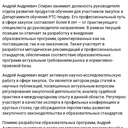
Андрей Андреевич Спирин занимает должность руководителя
отдела развития продуктов обучения для участников закупок в
Департаменте обучения РТС-тендер. Его профессиональный путь
в сфере закупок составляет более 8 лет — от практикующего
специалиста до руководителя направления. В рамках текущей
позиции он отвечает за разработку и внедрение
образовательных программ, ориентированных как на
поставщиков, так и на заказчиков. Также участвует в
разработке методических рекомендаций и профессиональных
стандартов, обеспечивая соответствие образовательных
программ актуальным требованиям рынка и нормативно-
правовой базы.
Андрей Андреевич ведет активную научно-исследовательскую
работу в сфере закупок. Он является автором ряда статей и
научных публикаций, посвященных актуальным вопросам
регулирования закупочной деятельности, анализу судебной
практики и международному опыту в данной области. Регулярно
участвует в качестве эксперта в профильных конференциях и
круглых столах, где обсуждаются перспективы развития
закупочного законодательства и образовательных стандартов.
Помимо разработки образовательных программ, Андрей