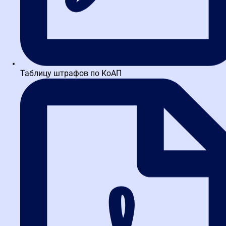
Таблицу штрафов по КоАП
Заказать звонок