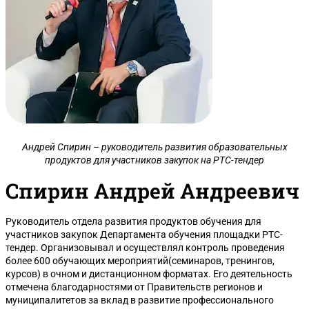
Андрей Спирин – руководитель развития образовательных
продуктов для участников закупок на РТС-тендер
Спирин Андрей Андреевич
Руководитель отдела развития продуктов обучения для
участников закупок Департамента обучения площадки РТС-
тендер. Организовывал и осуществлял контроль проведения
более 600 обучающих мероприятий(семинаров, тренингов,
курсов) в очном и дистанционном форматах. Его деятельность
отмечена благодарностями от Правительств регионов и
муниципалитетов за вклад в развитие профессионального