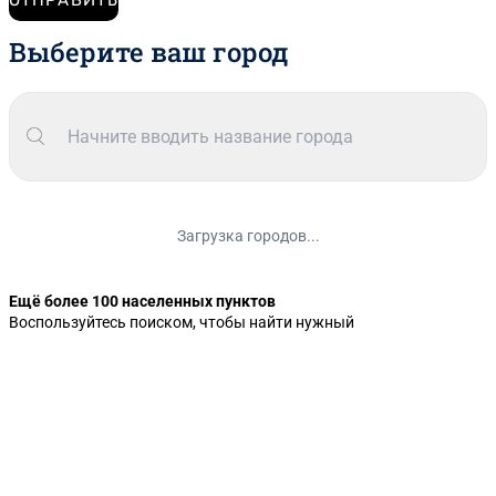
Выберите ваш город
Загрузка городов...
Ещё более 100 населенных пунктов
Воспользуйтесь поиском, чтобы найти нужный