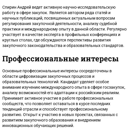
Спирин Андрей ведет активную научно-исследовательскую
работу в сфере закупок. Является автором ряда статей и
научных публикаций, посвященных актуальным вопросам
регулирования закупочной деятельности, анализу судебной
практики и международному опыту в данной области. Регулярно
участвует в качестве эксперта в профильных конференциях и
круглых столах, где обсуждаются перспективы развития
закупочного законодательства и образовательных стандартов.
Профессиональные интересы
Основные профессиональные интересы сосредоточены в
области цифровизации закупочных процессов и
образовательных технологий. Кандидат уделяет особое
внимание изучению международного опыта в сфере госзакупок,
анализу возможностей его адаптации к российским реалиям.
Принимает активное участие в работе профессиональных
сообществ, что позволяет оставаться в курсе последних
тенденций отрасли и способствует профессиональному
развитию. Открыт к участию в новых проектах, связанных с
развитием закупочного образования и внедрением
инновационных обучающих решений.