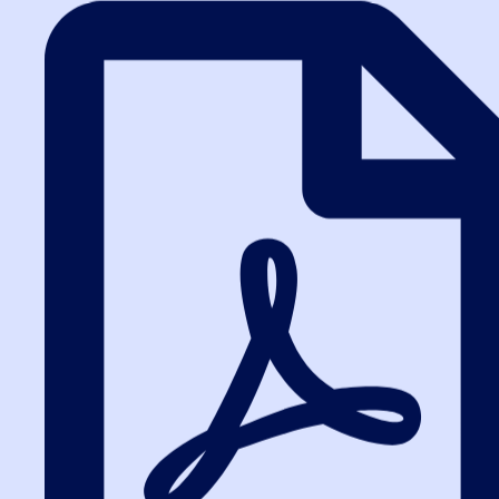
Написать в WA