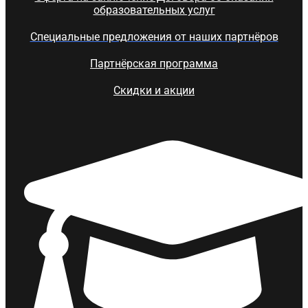
образовательных услуг
Специальные предложения от наших партнёров
Партнёрская программа
Скидки и акции