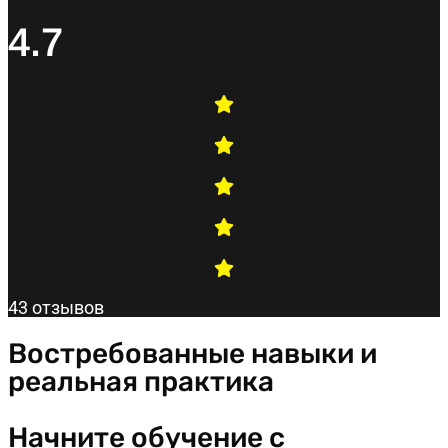
4.7
43 отзывов
Востребованные навыки и
реальная практика
Начните обучение с