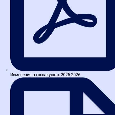
Изменения в госзакупках 2025-2026