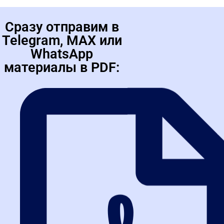
Сразу отправим в
Telegram, MAX или
WhatsApp
материалы в PDF: