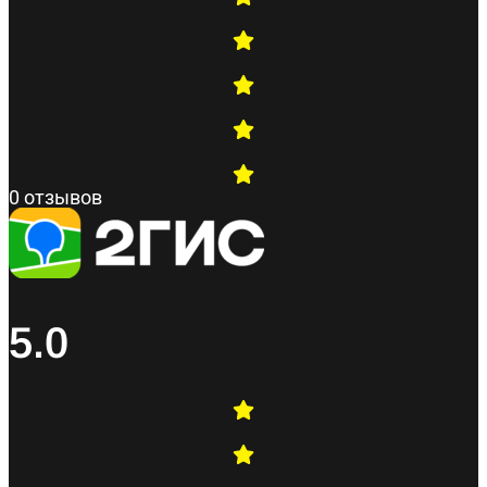
0 отзывов
5.0