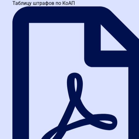
Таблицу штрафов по КоАП
Заказать звонок