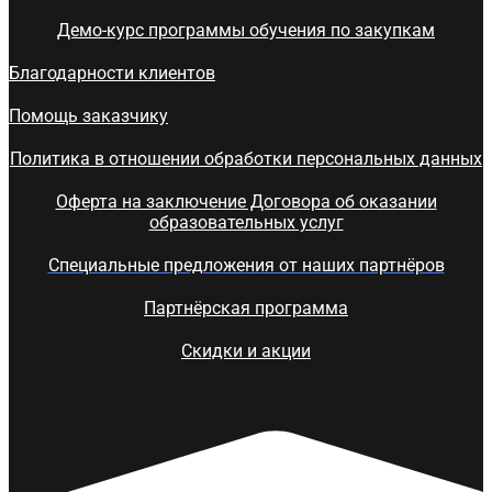
Демо-курс программы обучения по закупкам
Благодарности клиентов
Помощь заказчику
Политика в отношении обработки персональных данных
Оферта на заключение Договора об оказании
образовательных услуг
Специальные предложения от наших партнёров
Партнёрская программа
Скидки и акции