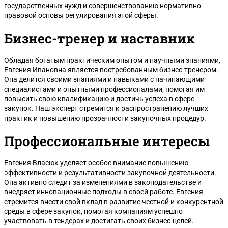
государственных нужд и совершенствованию нормативно-
правовой основы регулирования этой сферы.
Бизнес-тренер и наставник
Обладая богатым практическим опытом и научными знаниями,
Евгения Ивановна является востребованным бизнес-тренером.
Она делится своими знаниями и навыками с начинающими
специалистами и опытными профессионалами, помогая им
повысить свою квалификацию и достичь успеха в сфере
закупок. Наш эксперт стремится к распространению лучших
практик и повышению прозрачности закупочных процедур.
Профессиональные интересы
Евгения Власюк уделяет особое внимание повышению
эффективности и результативности закупочной деятельности.
Она активно следит за изменениями в законодательстве и
внедряет инновационные подходы в своей работе. Евгения
стремится внести свой вклад в развитие честной и конкурентной
среды в сфере закупок, помогая компаниям успешно
участвовать в тендерах и достигать своих бизнес-целей.