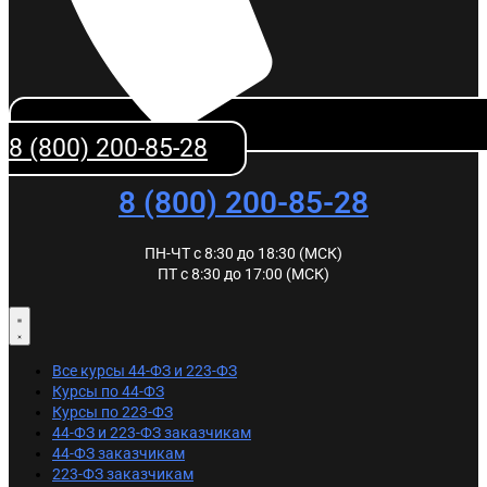
8 (800) 200-85-28
8 (800) 200-85-28
ПН-ЧТ с 8:30 до 18:30 (МСК)
ПТ с 8:30 до 17:00 (МСК)
Все курсы 44-ФЗ и 223-ФЗ
Курсы по 44-ФЗ
Курсы по 223-ФЗ
44-ФЗ и 223-ФЗ заказчикам
44-ФЗ заказчикам
223-ФЗ заказчикам