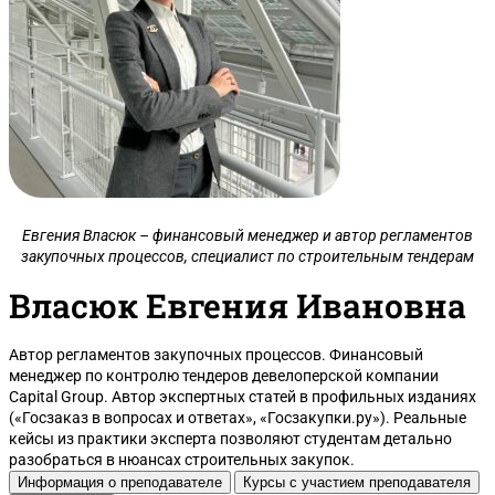
Евгения Власюк – финансовый менеджер и автор регламентов
закупочных процессов, специалист по строительным тендерам
Власюк Евгения Ивановна
Автор регламентов закупочных процессов. Финансовый
менеджер по контролю тендеров девелоперской компании
Capital Group. Автор экспертных статей в профильных изданиях
(«Госзаказ в вопросах и ответах», «Госзакупки.ру»). Реальные
кейсы из практики эксперта позволяют студентам детально
разобраться в нюансах строительных закупок.
Информация о преподавателе
Курсы с участием преподавателя