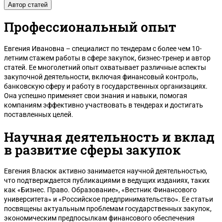
Автор статей
Профессиональный опыт
Евгения Ивановна – специалист по тендерам с более чем 10-
летним стажем работы в сфере закупок, бизнес-тренер и автор
статей. Ее многолетний опыт охватывает различные аспекты
закупочной деятельности, включая финансовый контроль,
Белгород
банковскую сферу и работу в государственных организациях.
Она успешно применяет свои знания и навыки, помогая
компаниям эффективно участвовать в тендерах и достигать
поставленных целей.
Научная деятельность и вклад
в развитие сферы закупок
Евгения Власюк активно занимается научной деятельностью,
что подтверждается публикациями в ведущих изданиях, таких
как «Бизнес. Право. Образование», «Вестник Финансового
университета» и «Российское предпринимательство». Ее статьи
посвящены актуальным проблемам государственных закупок,
экономическим предпосылкам финансового обеспечения