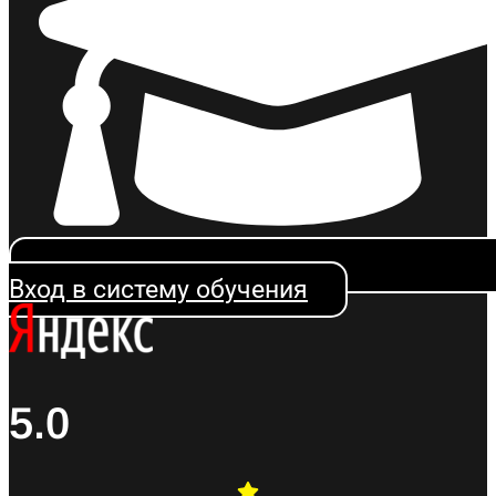
Вход в систему обучения
5.0