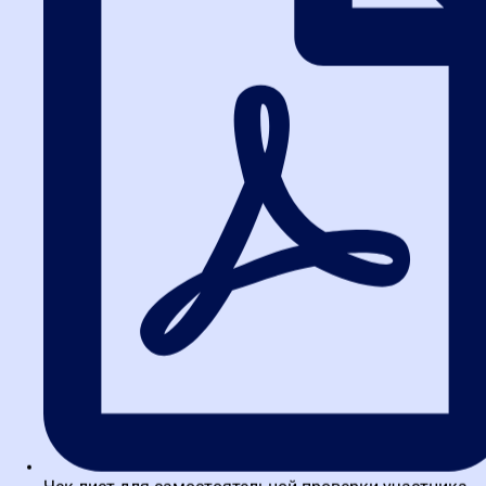
Написать в ВК