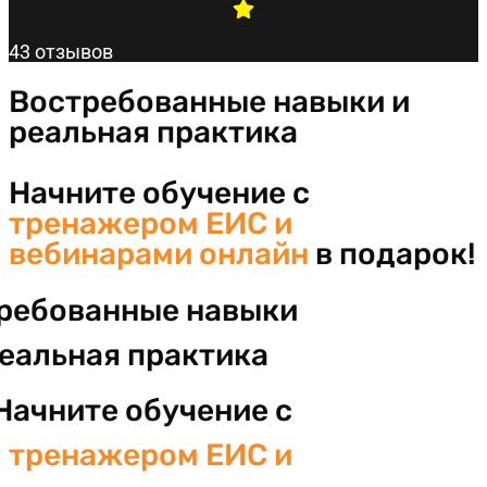
43 отзывов
Востребованные навыки и
реальная практика
Начните обучение с
тренажером ЕИС и
вебинарами онлайн
в подарок!
ребованные навыки
реальная практика
Начните обучение с
тренажером ЕИС и