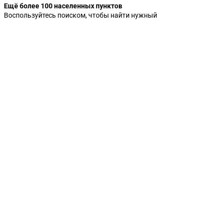
Ещё более 100 населенных пунктов
Воспользуйтесь поиском, чтобы найти нужный