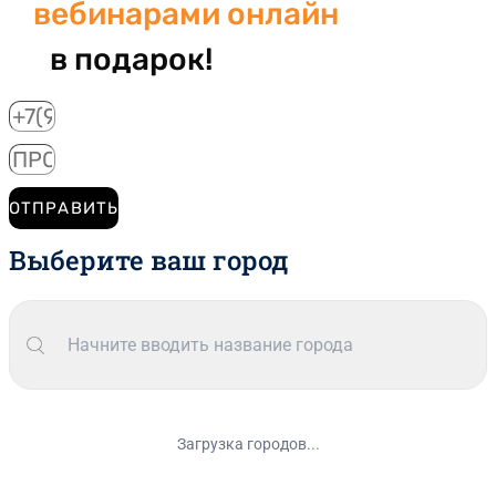
вебинарами онлайн
в подарок!
ОТПРАВИТЬ
Выберите ваш город
Загрузка городов...