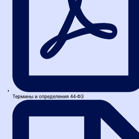
Термины и определения 44-ФЗ