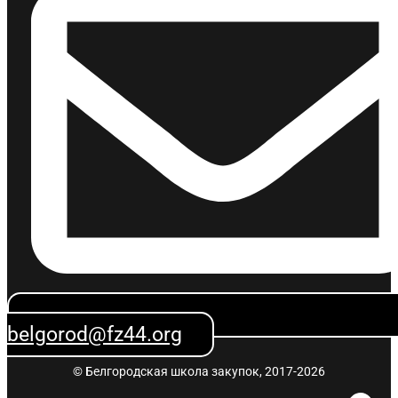
belgorod@fz44.org
© Белгородская школа закупок, 2017-2026