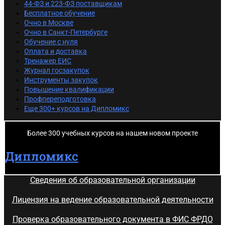
44-ФЗ и 223-ФЗ поставщикам
Бесплатное обучение
Очно в Москве
Очно в Санкт-Петербурге
Обучение с нуля
Оплата и доставка
Тренажер ЕИС
Журнал госзакупок
Инструменты закупок
Повышение квалификации
Профпереподготовка
Еще 300+ курсов на Дипломикс
Более 300 учебных курсов на нашем новом проекте
Дипломикс
Сведения об образовательной организации
Лицензия на ведение образовательной деятельности
Проверка образовательного документа в ФИС ФРДО