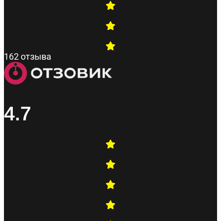
162 отзыва
4.7