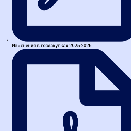
Изменения в госзакупках 2025-2026
Написать в TG