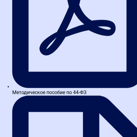
Методическое пособие по 44-ФЗ
Написать в WA