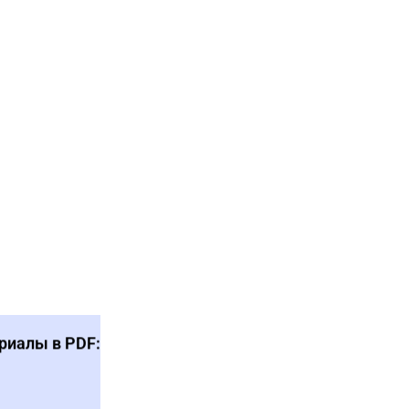
риалы в PDF: