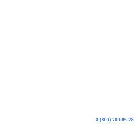
8 (800) 200-85-28