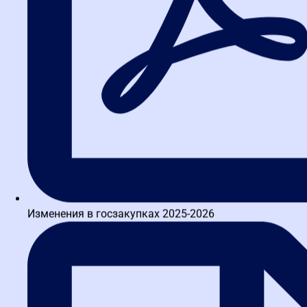
Изменения в госзакупках 2025-2026