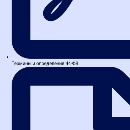
Термины и определения 44-ФЗ