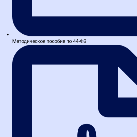
Методическое пособие по 44-ФЗ