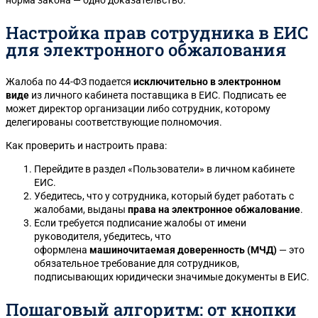
Настройка прав сотрудника в ЕИС
для электронного обжалования
Жалоба по 44-ФЗ подается
исключительно в электронном
виде
из личного кабинета поставщика в ЕИС. Подписать ее
может директор организации либо сотрудник, которому
делегированы соответствующие полномочия.
Как проверить и настроить права:
Перейдите в раздел «Пользователи» в личном кабинете
ЕИС.
Убедитесь, что у сотрудника, который будет работать с
жалобами, выданы
права на электронное обжалование
.
Если требуется подписание жалобы от имени
руководителя, убедитесь, что
оформлена
машиночитаемая доверенность (МЧД)
— это
обязательное требование для сотрудников,
подписывающих юридически значимые документы в ЕИС.
Пошаговый алгоритм: от кнопки