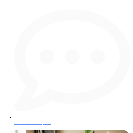
Нет комментариев