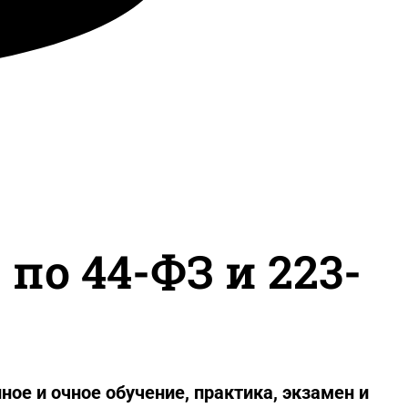
по 44-ФЗ и 223-
ное и очное обучение, практика, экзамен и