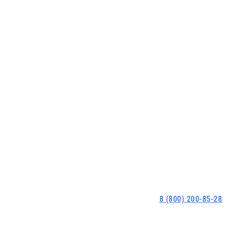
8 (800) 200-85-28