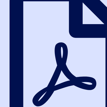
поиск закупки по заданным условиям