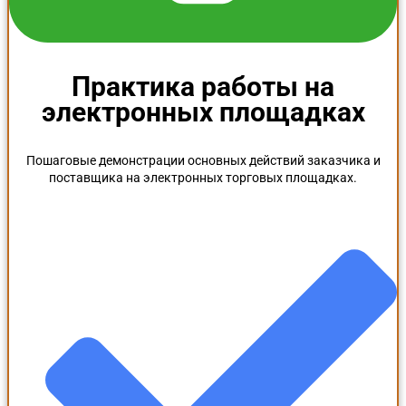
Практика работы на
электронных площадках
Пошаговые демонстрации основных действий заказчика и
поставщика на электронных торговых площадках.