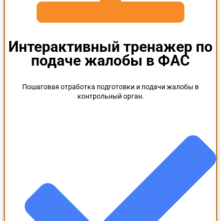
Интерактивный тренажер по
подаче жалобы в ФАС
Пошаговая отработка подготовки и подачи жалобы в
контрольный орган.