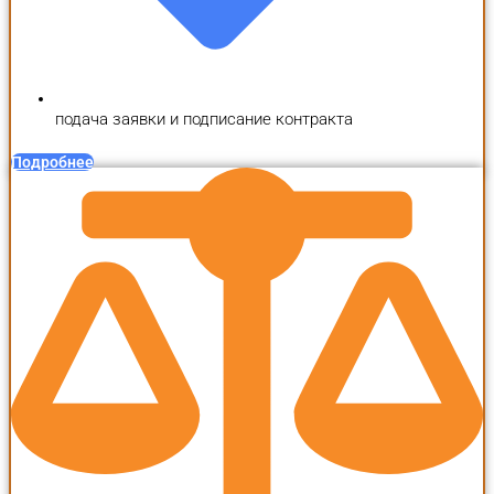
подача заявки и подписание контракта
Подробнее