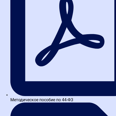
работа с фильтрами поиска
Методическое пособие по 44-ФЗ