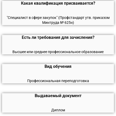
Какая квалификация присваивается?
"Специалист в сфере закупок" (Профстандарт утв. приказом
Минтруда № 625н)
Есть ли требования для зачисления?
Высшее или среднее профессиональное образование
Вид обучения
Профессиональная переподготовка
Выдаваемый документ
Диплом