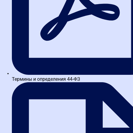
Термины и определения 44-ФЗ