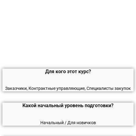
Для кого этот курс?
Заказчики, Контрактные управляющие, Специалисты закупок
Какой начальный уровень подготовки?
Начальный / Для новичков