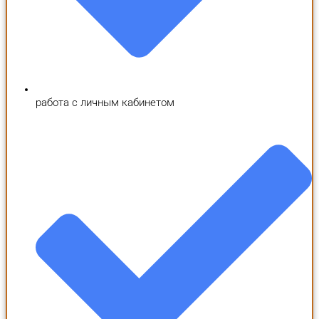
работа с личным кабинетом