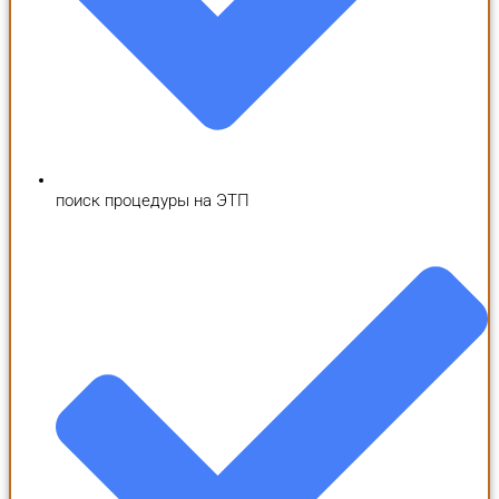
поиск процедуры на ЭТП