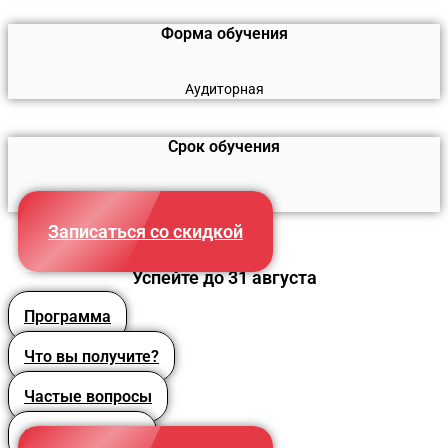
Форма обучения
Аудиторная
Срок обучения
260 часов
Записаться со скидкой
Успейте до 31 августа
Программа
Что вы получите?
Частые вопросы
Преподаватели