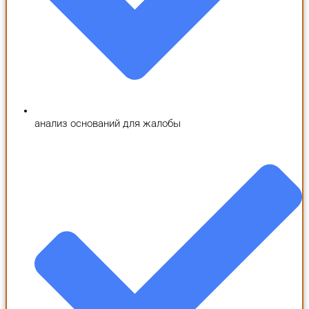
анализ оснований для жалобы